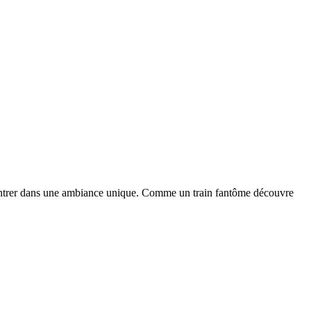
ait rentrer dans une ambiance unique. Comme un train fantôme découvre